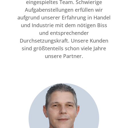
eingespieltes Team. Schwierige
Aufgabenstellungen erfüllen wir
aufgrund unserer Erfahrung in Handel
und Industrie mit dem nötigen Biss
und entsprechender
Durchsetzungskraft. Unsere Kunden
sind größtenteils schon viele Jahre
unsere Partner.