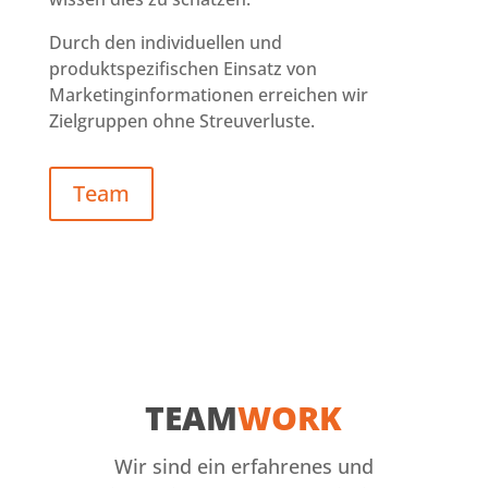
Durch den individuellen und
produktspezifischen Einsatz von
Marketinginformationen erreichen wir
Zielgruppen ohne Streuverluste.
Team
TEAM
WORK
Wir sind ein erfahrenes und