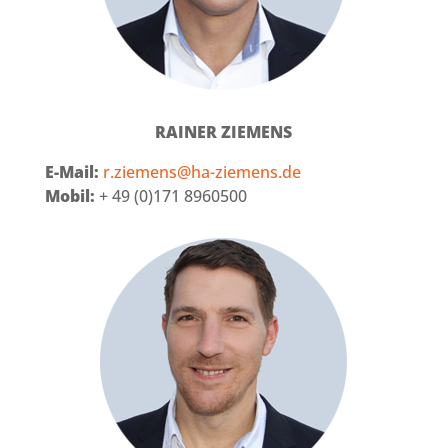
RAINER ZIEMENS
E-Mail:
r.ziemens@ha-ziemens.de
Mobil:
+ 49 (0)171 8960500