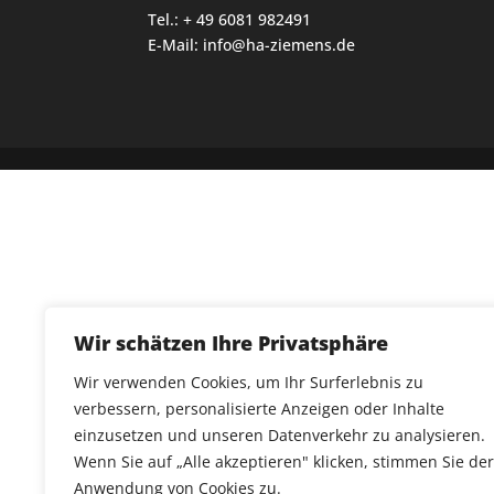
Tel.: + 49 6081 982491
E-Mail: info@ha-ziemens.de
Wir schätzen Ihre Privatsphäre
Wir verwenden Cookies, um Ihr Surferlebnis zu
verbessern, personalisierte Anzeigen oder Inhalte
einzusetzen und unseren Datenverkehr zu analysieren.
Wenn Sie auf „Alle akzeptieren" klicken, stimmen Sie der
Anwendung von Cookies zu.