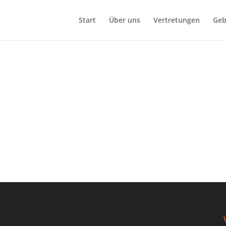
Start
Über uns
Vertretungen
Geb