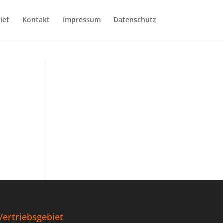
iet
Kontakt
Impressum
Datenschutz
Vertriebsgebiet