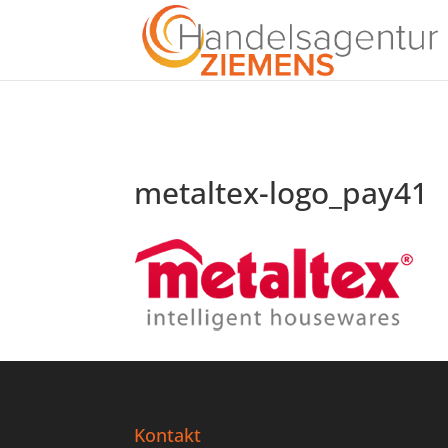
metaltex-logo_pay41
Kontakt